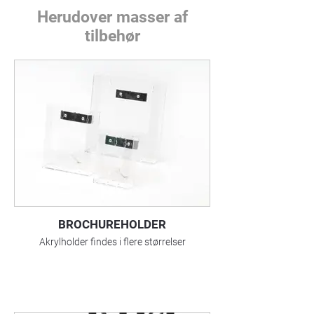
Herudover masser af
tilbehør
BROCHUREHOLDER
Akrylholder findes i flere størrelser