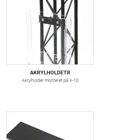
AKRYLHOLDETR
Akrylholder monteret på X-10